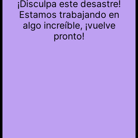
¡Disculpa este desastre!
Estamos trabajando en
algo increíble, ¡vuelve
pronto!