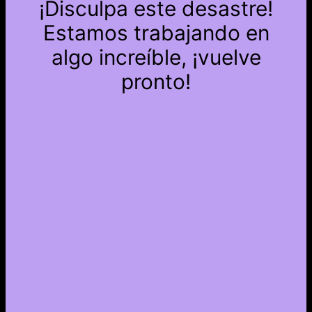
¡Disculpa este desastre!
Estamos trabajando en
algo increíble, ¡vuelve
pronto!