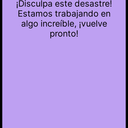
¡Disculpa este desastre!
Estamos trabajando en
algo increíble, ¡vuelve
pronto!