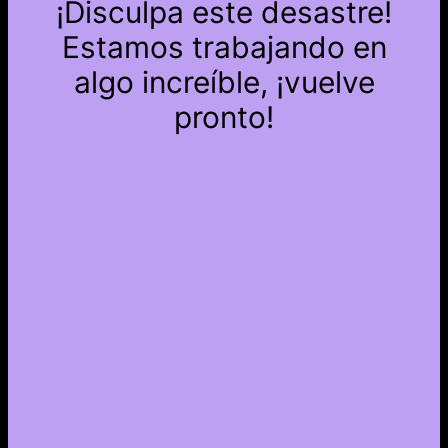
¡Disculpa este desastre!
Estamos trabajando en
algo increíble, ¡vuelve
pronto!