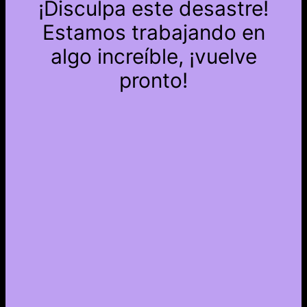
¡Disculpa este desastre!
Estamos trabajando en
algo increíble, ¡vuelve
pronto!