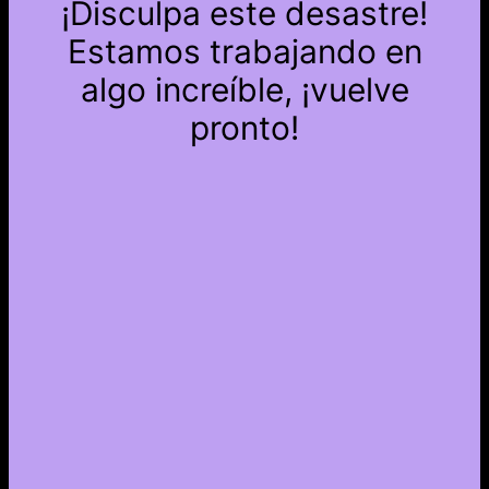
¡Disculpa este desastre!
Estamos trabajando en
algo increíble, ¡vuelve
pronto!