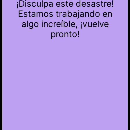
¡Disculpa este desastre!
Estamos trabajando en
algo increíble, ¡vuelve
pronto!