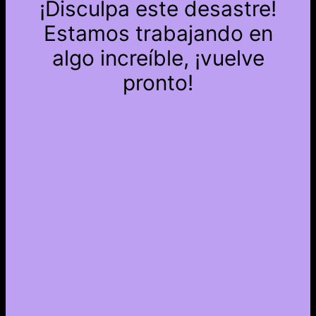
¡Disculpa este desastre!
Estamos trabajando en
algo increíble, ¡vuelve
pronto!