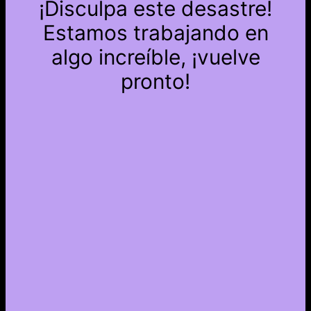
¡Disculpa este desastre!
Estamos trabajando en
algo increíble, ¡vuelve
pronto!