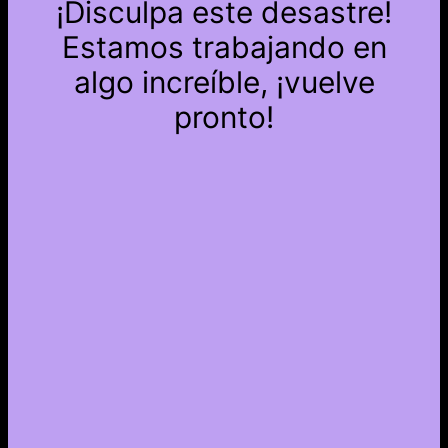
¡Disculpa este desastre!
Estamos trabajando en
algo increíble, ¡vuelve
pronto!