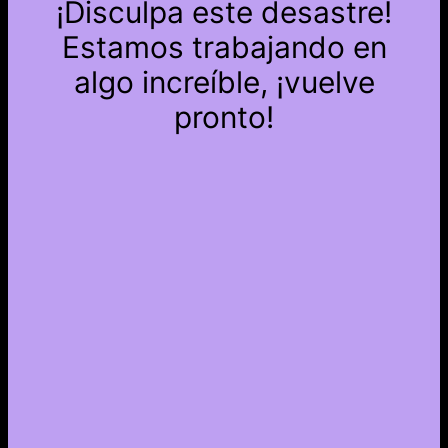
¡Disculpa este desastre!
Estamos trabajando en
algo increíble, ¡vuelve
pronto!