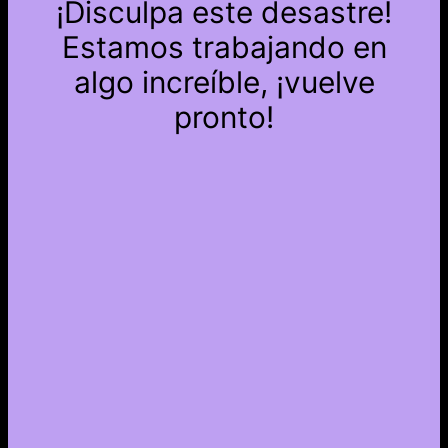
¡Disculpa este desastre!
Estamos trabajando en
algo increíble, ¡vuelve
pronto!