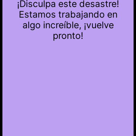
¡Disculpa este desastre!
Estamos trabajando en
algo increíble, ¡vuelve
pronto!