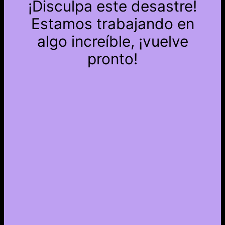
¡Disculpa este desastre!
Estamos trabajando en
algo increíble, ¡vuelve
pronto!