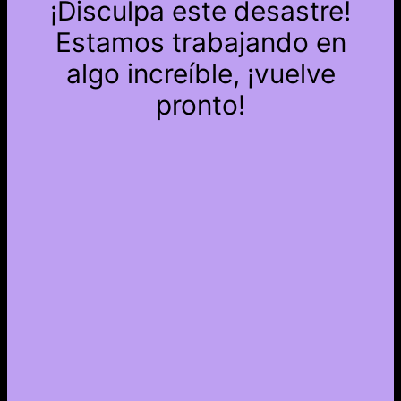
¡Disculpa este desastre!
Estamos trabajando en
algo increíble, ¡vuelve
pronto!