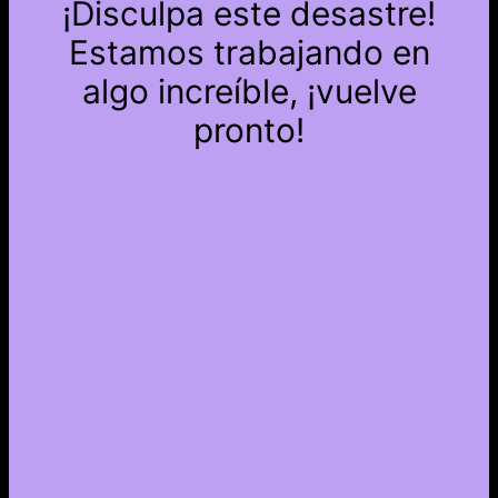
¡Disculpa este desastre!
Estamos trabajando en
algo increíble, ¡vuelve
pronto!