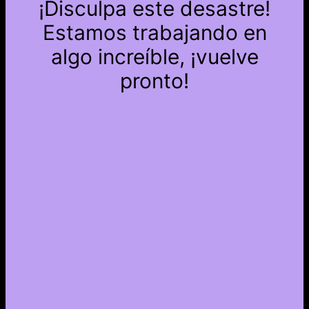
¡Disculpa este desastre!
Estamos trabajando en
algo increíble, ¡vuelve
pronto!