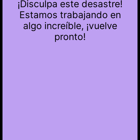
¡Disculpa este desastre!
Estamos trabajando en
algo increíble, ¡vuelve
pronto!