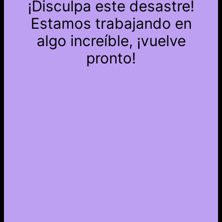
¡Disculpa este desastre!
Estamos trabajando en
algo increíble, ¡vuelve
pronto!