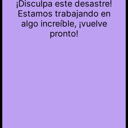
¡Disculpa este desastre!
Estamos trabajando en
algo increíble, ¡vuelve
pronto!