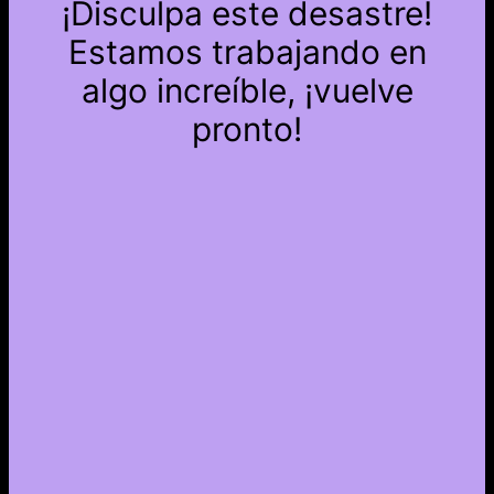
¡Disculpa este desastre!
Estamos trabajando en
algo increíble, ¡vuelve
pronto!