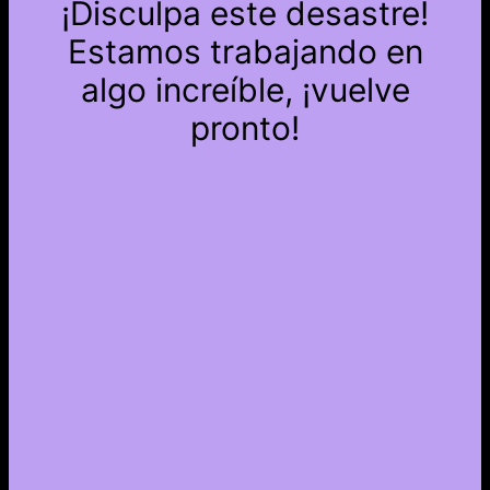
¡Disculpa este desastre!
Estamos trabajando en
algo increíble, ¡vuelve
pronto!