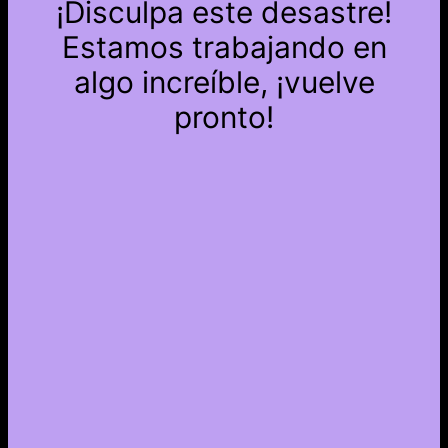
¡Disculpa este desastre!
Estamos trabajando en
algo increíble, ¡vuelve
pronto!