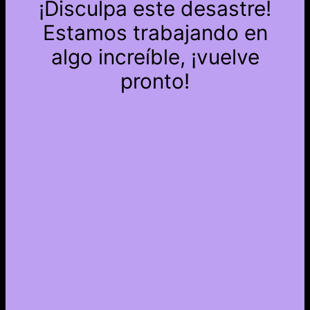
¡Disculpa este desastre!
Estamos trabajando en
algo increíble, ¡vuelve
pronto!