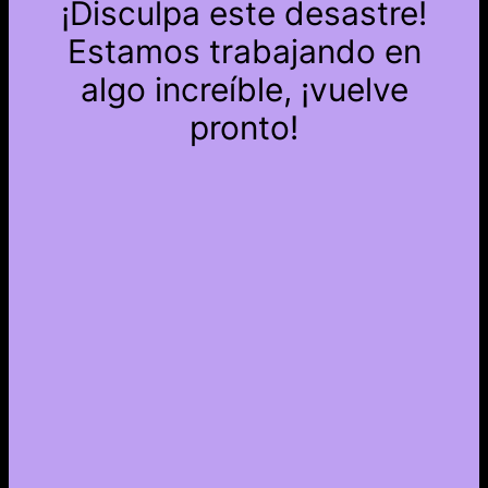
¡Disculpa este desastre!
Estamos trabajando en
algo increíble, ¡vuelve
pronto!