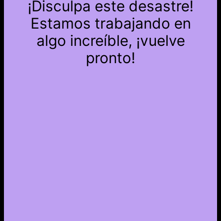
¡Disculpa este desastre!
Estamos trabajando en
algo increíble, ¡vuelve
pronto!