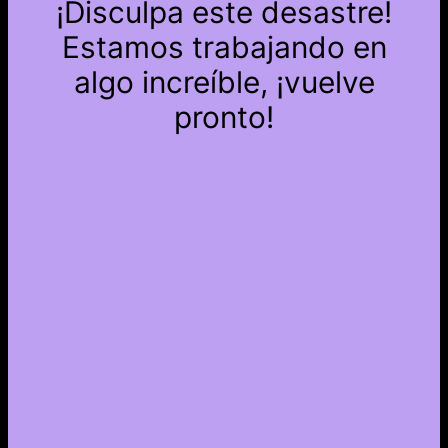
¡Disculpa este desastre!
Estamos trabajando en
algo increíble, ¡vuelve
pronto!