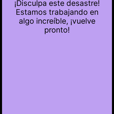
¡Disculpa este desastre!
Estamos trabajando en
algo increíble, ¡vuelve
pronto!