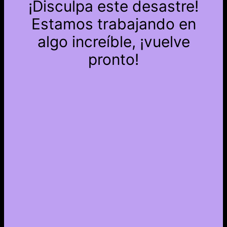
¡Disculpa este desastre!
Estamos trabajando en
algo increíble, ¡vuelve
pronto!