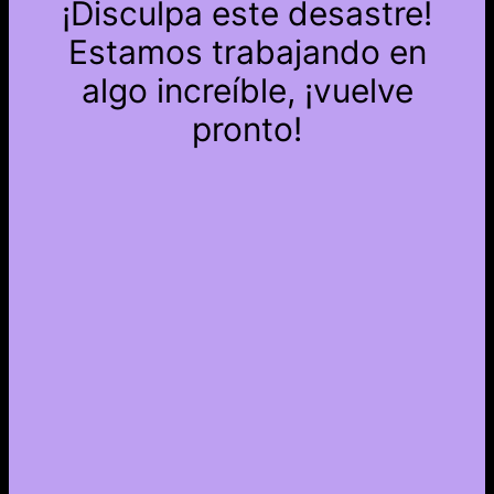
¡Disculpa este desastre!
Estamos trabajando en
algo increíble, ¡vuelve
pronto!