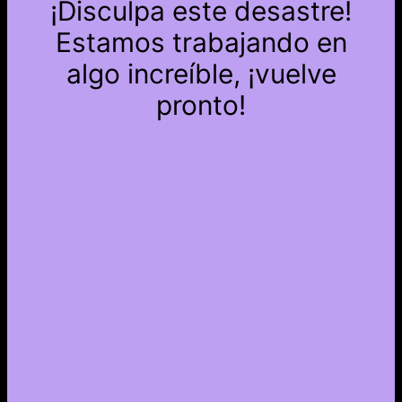
¡Disculpa este desastre!
Estamos trabajando en
algo increíble, ¡vuelve
pronto!