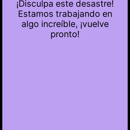
¡Disculpa este desastre!
Estamos trabajando en
algo increíble, ¡vuelve
pronto!