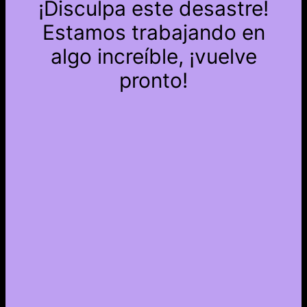
¡Disculpa este desastre!
Estamos trabajando en
algo increíble, ¡vuelve
pronto!