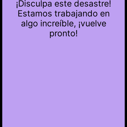
¡Disculpa este desastre!
Estamos trabajando en
algo increíble, ¡vuelve
pronto!