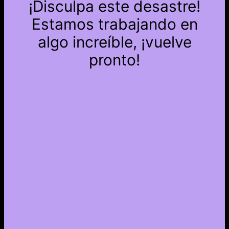
¡Disculpa este desastre!
Estamos trabajando en
algo increíble, ¡vuelve
pronto!