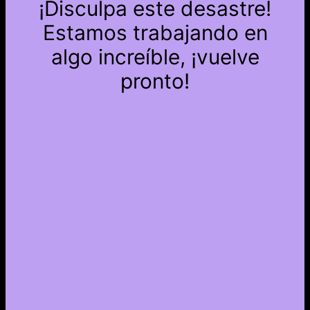
¡Disculpa este desastre!
Estamos trabajando en
algo increíble, ¡vuelve
pronto!