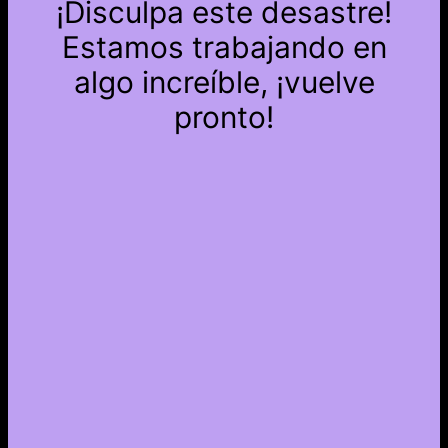
¡Disculpa este desastre!
Estamos trabajando en
algo increíble, ¡vuelve
pronto!