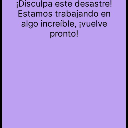
¡Disculpa este desastre!
Estamos trabajando en
algo increíble, ¡vuelve
pronto!