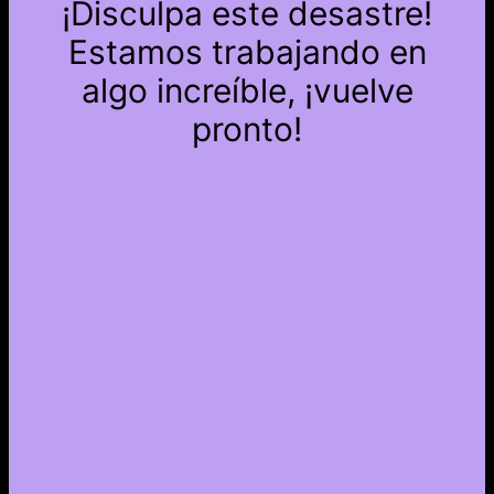
¡Disculpa este desastre!
Estamos trabajando en
algo increíble, ¡vuelve
pronto!