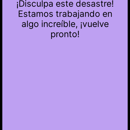
¡Disculpa este desastre!
Estamos trabajando en
algo increíble, ¡vuelve
pronto!