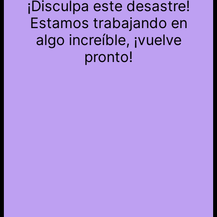
¡Disculpa este desastre!
Estamos trabajando en
algo increíble, ¡vuelve
pronto!