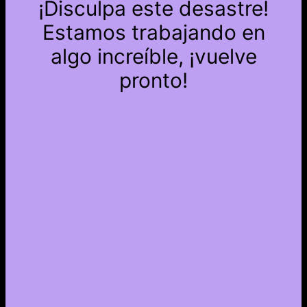
¡Disculpa este desastre!
Estamos trabajando en
algo increíble, ¡vuelve
pronto!