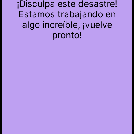
¡Disculpa este desastre!
Estamos trabajando en
algo increíble, ¡vuelve
pronto!