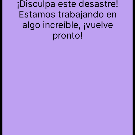
¡Disculpa este desastre!
Estamos trabajando en
algo increíble, ¡vuelve
pronto!