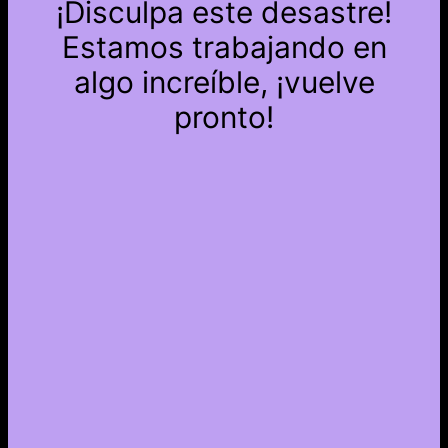
¡Disculpa este desastre!
Estamos trabajando en
algo increíble, ¡vuelve
pronto!